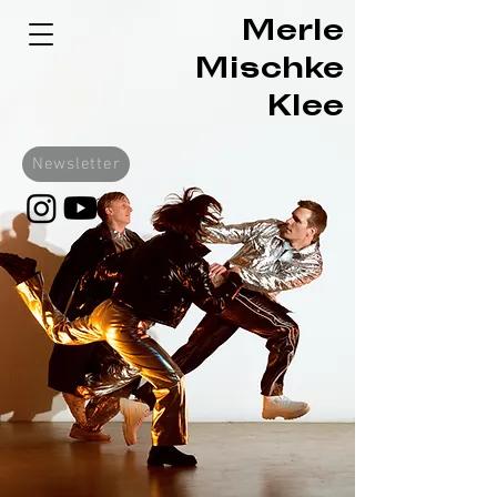
Merle
Mischke
Klee
Newsletter